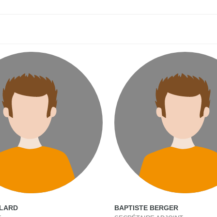
LLARD
BAPTISTE BERGER