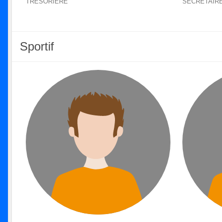
TRÉSORIÈRE
SECRÉTAIR
Sportif