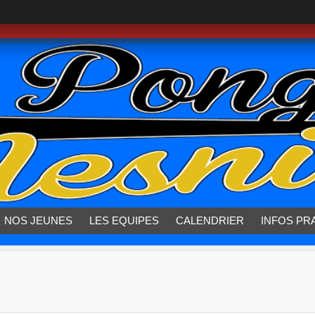
NOS JEUNES
LES EQUIPES
CALENDRIER
INFOS PR