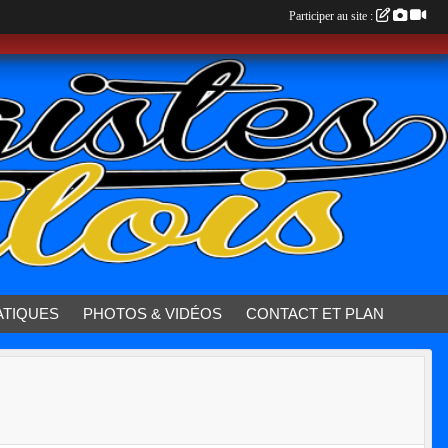
Participer au site :
ATIQUES
PHOTOS & VIDÉOS
CONTACT ET PLAN